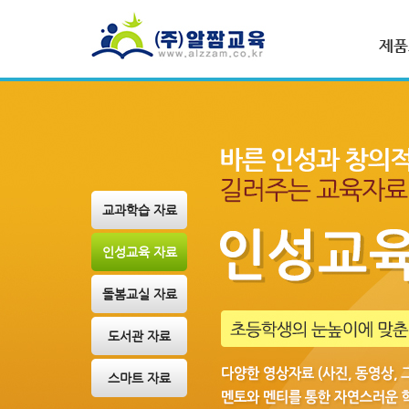
제품
교과학습 자료
인성교육 자료
돌봄교실 자료
도서관 자료
스마트 자료